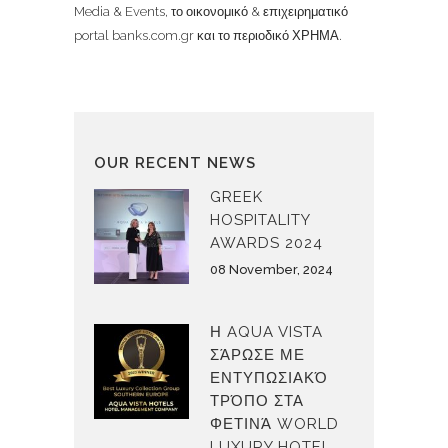
Media & Events, το οικονομικό & επιχειρηματικό
portal banks.com.gr και το περιοδικό ΧΡΗΜΑ.
OUR RECENT NEWS
GREEK
HOSPITALITY
AWARDS 2024
08 November, 2024
Η AQUA VISTA
ΣΆΡΩΣΕ ΜΕ
ΕΝΤΥΠΩΣΙΑΚΌ
ΤΡΌΠΟ ΣΤΑ
ΦΕΤΙΝΆ WORLD
LUXURY HOTEL