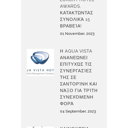
AWARDS,
ΚΑΤΑΚΤΏΝΤΑΣ
ΣΥΝΟΛΙΚΆ 15
ΒΡΑΒΕΊΑ!
01 November, 2023
Η AQUA VISTA
ΑΝΑΝΕΏΝΕΙ
ΕΠΙΤΥΧΏΣ ΤΙΣ
ΣΥΝΕΡΓΑΣΊΕΣ
ΤΗΣ ΣΕ
ΣΑΝΤΟΡΊΝΗ ΚΑΙ
ΝΆΞΟ ΓΙΑ ΤΡΊΤΗ
ΣΥΝΕΧΌΜΕΝΗ
ΦΟΡΆ
04 September, 2023