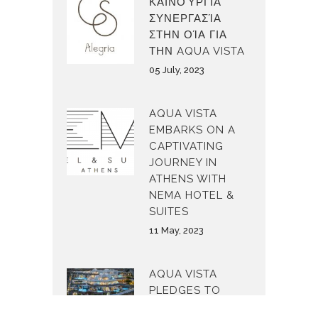
ΚΑΙΝΟΎΡΓΙΑ
ΣΥΝΕΡΓΑΣΊΑ
ΣΤΗΝ ΟΊΑ ΓΙΑ
ΤΗΝ AQUA VISTA
05 July, 2023
AQUA VISTA
EMBARKS ON A
CAPTIVATING
JOURNEY IN
ATHENS WITH
NEMA HOTEL &
SUITES
11 May, 2023
AQUA VISTA
PLEDGES TO
MAKE THE