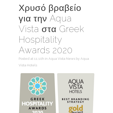
Χρυσό βραβείο
για την Aqua
Vista στα Greek
Hospitality
Awards 2020
Posted at 11:10h
in
Aqua Vista News
by
Aqua
Vista Hotels